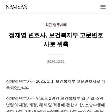
최근 업무사례
정재영 변호사, 보건복지부 고문변호
사로 위촉
2024.12.31
정재영 변호사는 2025. 1. 1. 보건복지부 고문변호사로 위
촉되었습니다.
정재영 변호사는 앞으로 2년간 보건복지부 업무 및 소관
법령의 제정, 개정, 해석 및 적용에 관한 사항, 소송수행에
관한 사항, 기타 법령의 운영에 관한 사항 등의 직무를 담