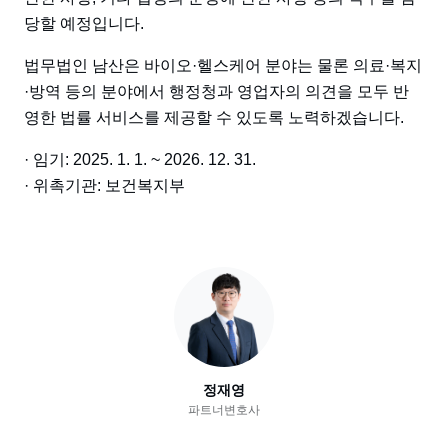
당할 예정입니다.
법무법인 남산은 바이오·헬스케어 분야는 물론 의료·복지
·방역 등의 분야에서 행정청과 영업자의 의견을 모두 반
영한 법률 서비스를 제공할 수 있도록 노력하겠습니다.
· 임기: 2025. 1. 1. ~ 2026. 12. 31.
· 위촉기관: 보건복지부
정재영
파트너변호사