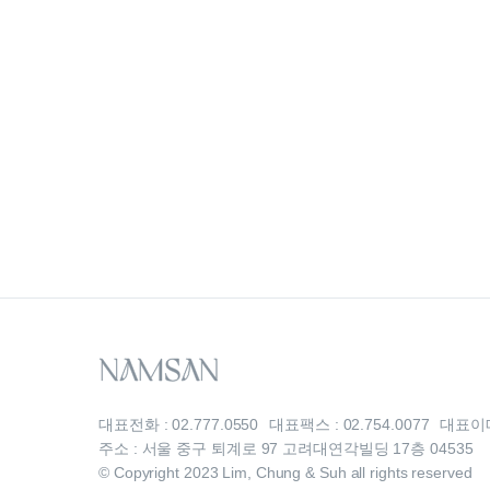
영향이 컸다는 분석입니다.
대표전화 : 02.777.0550
대표팩스 : 02.754.0077
대표이메일
주소 : 서울 중구 퇴계로 97 고려대연각빌딩 17층 04535
© Copyright 2023 Lim, Chung & Suh all rights reserved