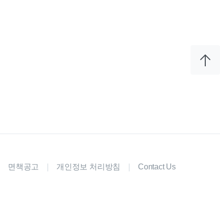
면책공고
|
개인정보 처리방침
|
Contact Us