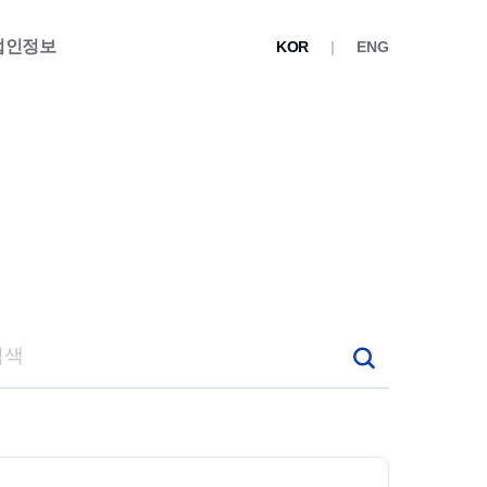
법인정보
KOR
ENG