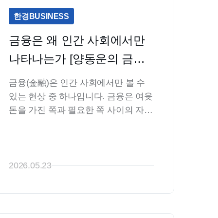
한경BUSINESS
금융은 왜 인간 사회에서만 
나타나는가 [양동운의 금융 
관찰기]
금융(金融)은 인간 사회에서만 볼 수 
있는 현상 중 하나입니다. 금융은 여윳
돈을 가진 쪽과 필요한 쪽 사이의 자금 
융통 거래를 의미합니다. 오직 인간 사
회에서만 나타나는 현상입니다.
2026.05.23